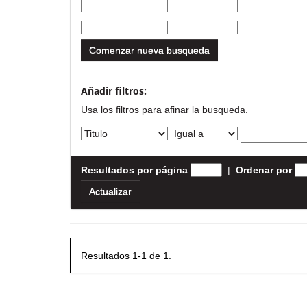
Comenzar nueva busqueda
Añadir filtros:
Usa los filtros para afinar la busqueda.
Resultados por página
|
Ordenar por
Resultados 1-1 de 1.