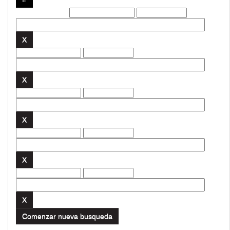
Filtros actuales:
Comenzar nueva busqueda