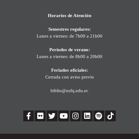
Horarios de Atención
Semestres regulares:
Lunes a viernes: de 7h00 a 21h00
Períodos de verano:
Lunes a viernes: de 8h00 a 20h00
Feriados oficiales:
Cerrada con aviso previo
biblio@usfq.edu.ec