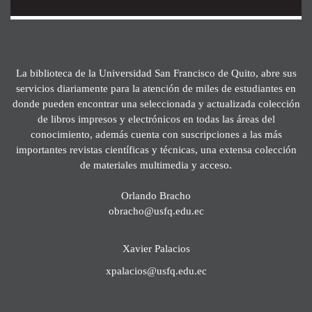
La biblioteca de la Universidad San Francisco de Quito, abre sus
servicios diariamente para la atención de miles de estudiantes en
donde pueden encontrar una seleccionada y actualizada colección
de libros impresos y electrónicos en todas las áreas del
conocimiento, además cuenta con suscripciones a las más
importantes revistas científicas y técnicas, una extensa colección
de materiales multimedia y acceso.
Orlando Bracho
obracho@usfq.edu.ec
Xavier Palacios
xpalacios@usfq.edu.ec