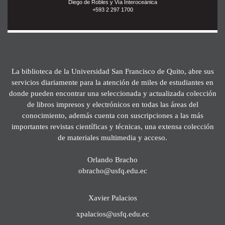
Diego de Robles y Vía Interoceánica
+593 2 297 1700
La biblioteca de la Universidad San Francisco de Quito, abre sus
servicios diariamente para la atención de miles de estudiantes en
donde pueden encontrar una seleccionada y actualizada colección
de libros impresos y electrónicos en todas las áreas del
conocimiento, además cuenta con suscripciones a las más
importantes revistas científicas y técnicas, una extensa colección
de materiales multimedia y acceso.
Orlando Bracho
obracho@usfq.edu.ec
Xavier Palacios
xpalacios@usfq.edu.ec