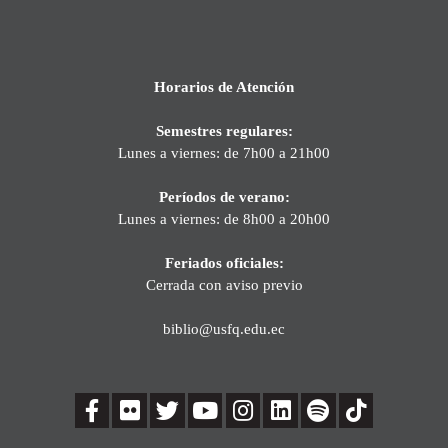
Horarios de Atención
Semestres regulares:
Lunes a viernes: de 7h00 a 21h00
Períodos de verano:
Lunes a viernes: de 8h00 a 20h00
Feriados oficiales:
Cerrada con aviso previo
biblio@usfq.edu.ec