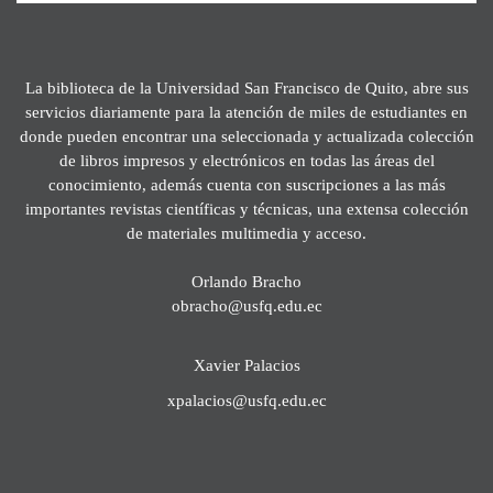
La biblioteca de la Universidad San Francisco de Quito, abre sus
servicios diariamente para la atención de miles de estudiantes en
donde pueden encontrar una seleccionada y actualizada colección
de libros impresos y electrónicos en todas las áreas del
conocimiento, además cuenta con suscripciones a las más
importantes revistas científicas y técnicas, una extensa colección
de materiales multimedia y acceso.
Orlando Bracho
obracho@usfq.edu.ec
Xavier Palacios
xpalacios@usfq.edu.ec