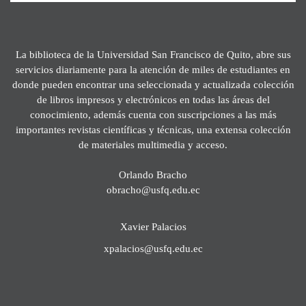
La biblioteca de la Universidad San Francisco de Quito, abre sus
servicios diariamente para la atención de miles de estudiantes en
donde pueden encontrar una seleccionada y actualizada colección
de libros impresos y electrónicos en todas las áreas del
conocimiento, además cuenta con suscripciones a las más
importantes revistas científicas y técnicas, una extensa colección
de materiales multimedia y acceso.
Orlando Bracho
obracho@usfq.edu.ec
Xavier Palacios
xpalacios@usfq.edu.ec