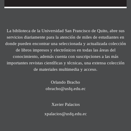
La biblioteca de la Universidad San Francisco de Quito, abre sus
servicios diariamente para la atención de miles de estudiantes en
donde pueden encontrar una seleccionada y actualizada colección
de libros impresos y electrónicos en todas las áreas del
conocimiento, además cuenta con suscripciones a las más
importantes revistas científicas y técnicas, una extensa colección
de materiales multimedia y acceso.
Orlando Bracho
obracho@usfq.edu.ec
Xavier Palacios
xpalacios@usfq.edu.ec