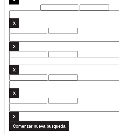
Filtros actuales:
Comenzar nueva busqueda