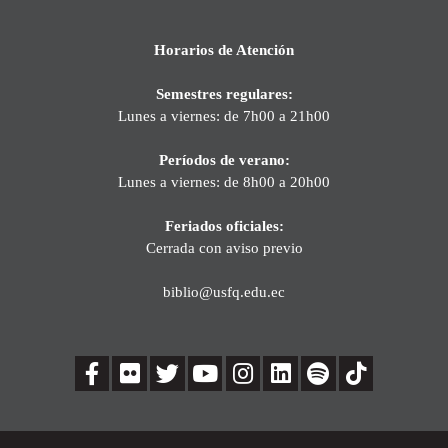
Horarios de Atención
Semestres regulares:
Lunes a viernes: de 7h00 a 21h00
Períodos de verano:
Lunes a viernes: de 8h00 a 20h00
Feriados oficiales:
Cerrada con aviso previo
biblio@usfq.edu.ec