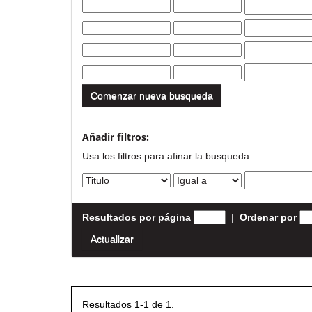
Comenzar nueva busqueda
Añadir filtros:
Usa los filtros para afinar la busqueda.
Resultados por página
|
Ordenar por
Resultados 1-1 de 1.