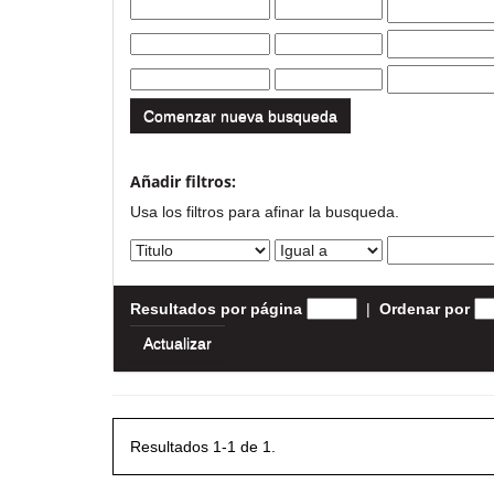
Comenzar nueva busqueda
Añadir filtros:
Usa los filtros para afinar la busqueda.
Resultados por página
|
Ordenar por
Resultados 1-1 de 1.