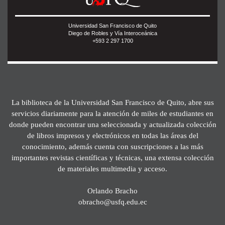
Universidad San Francisco de Quito
Diego de Robles y Vía Interoceánica
+593 2 297 1700
La biblioteca de la Universidad San Francisco de Quito, abre sus
servicios diariamente para la atención de miles de estudiantes en
donde pueden encontrar una seleccionada y actualizada colección
de libros impresos y electrónicos en todas las áreas del
conocimiento, además cuenta con suscripciones a las más
importantes revistas científicas y técnicas, una extensa colección
de materiales multimedia y acceso.
Orlando Bracho
obracho@usfq.edu.ec