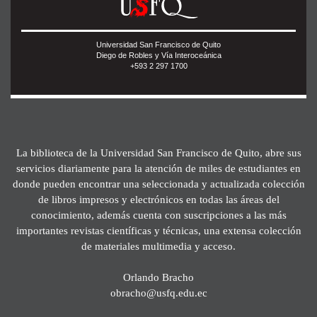
Universidad San Francisco de Quito
Diego de Robles y Vía Interoceánica
+593 2 297 1700
La biblioteca de la Universidad San Francisco de Quito, abre sus
servicios diariamente para la atención de miles de estudiantes en
donde pueden encontrar una seleccionada y actualizada colección
de libros impresos y electrónicos en todas las áreas del
conocimiento, además cuenta con suscripciones a las más
importantes revistas científicas y técnicas, una extensa colección
de materiales multimedia y acceso.
Orlando Bracho
obracho@usfq.edu.ec