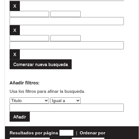
Comenzar nueva busqueda
Añadir filtros:
Usa los filtros para afinar la busqueda.
Resultados por página
|
Ordenar por