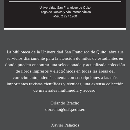
Universidad San Francisco de Quito
Diego de Robles y Vía Interoceánica
+593 2 297 1700
La biblioteca de la Universidad San Francisco de Quito, abre sus
servicios diariamente para la atención de miles de estudiantes en
donde pueden encontrar una seleccionada y actualizada colección
de libros impresos y electrónicos en todas las áreas del
conocimiento, además cuenta con suscripciones a las más
importantes revistas científicas y técnicas, una extensa colección
de materiales multimedia y acceso.
Orlando Bracho
obracho@usfq.edu.ec
Xavier Palacios