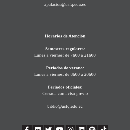
xpalacios@usfq.edu.ec
Horarios de Atención
Semestres regulares:
Lunes a viernes: de 7h00 a 21h00
Períodos de verano:
Lunes a viernes: de 8h00 a 20h00
Feriados oficiales:
Cerrada con aviso previo
biblio@usfq.edu.ec