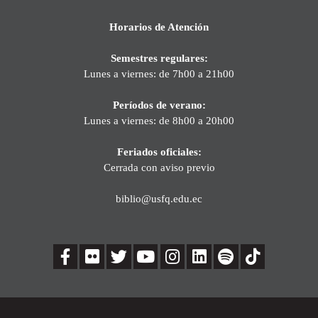
Horarios de Atención
Semestres regulares:
Lunes a viernes: de 7h00 a 21h00
Períodos de verano:
Lunes a viernes: de 8h00 a 20h00
Feriados oficiales:
Cerrada con aviso previo
biblio@usfq.edu.ec