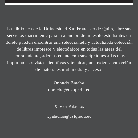
La biblioteca de la Universidad San Francisco de Quito, abre sus
servicios diariamente para la atención de miles de estudiantes en
donde pueden encontrar una seleccionada y actualizada colección
de libros impresos y electrónicos en todas las áreas del
conocimiento, además cuenta con suscripciones a las más
importantes revistas científicas y técnicas, una extensa colección
de materiales multimedia y acceso.
Orlando Bracho
obracho@usfq.edu.ec
Xavier Palacios
xpalacios@usfq.edu.ec