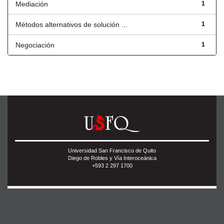
Mediación
1
Métodos alternativos de solución ...
1
Negociación
1
Universidad San Francisco de Quito
Diego de Robles y Vía Interoceánica
+593 2 297 1700