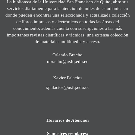
La biblioteca de la Universidad San Francisco de Quito, abre sus
servicios diariamente para la atención de miles de estudiantes en
donde pueden encontrar una seleccionada y actualizada colección
de libros impresos y electrónicos en todas las áreas del
conocimiento, además cuenta con suscripciones a las más
importantes revistas científicas y técnicas, una extensa colección
de materiales multimedia y acceso.
Orlando Bracho
obracho@usfq.edu.ec
Xavier Palacios
xpalacios@usfq.edu.ec
Horarios de Atención
Semestres regulares: