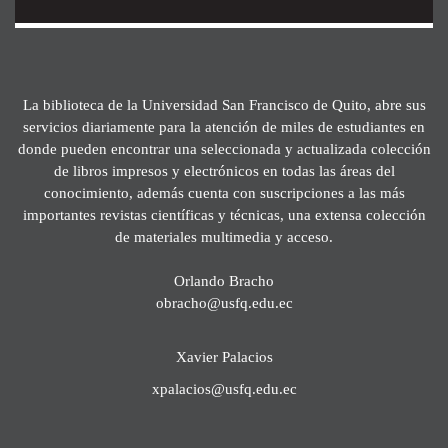
La biblioteca de la Universidad San Francisco de Quito, abre sus
servicios diariamente para la atención de miles de estudiantes en
donde pueden encontrar una seleccionada y actualizada colección
de libros impresos y electrónicos en todas las áreas del
conocimiento, además cuenta con suscripciones a las más
importantes revistas científicas y técnicas, una extensa colección
de materiales multimedia y acceso.
Orlando Bracho
obracho@usfq.edu.ec
Xavier Palacios
xpalacios@usfq.edu.ec