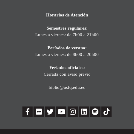
Horarios de Atención
Semestres regulares:
Lunes a viernes: de 7h00 a 21h00
Períodos de verano:
Lunes a viernes: de 8h00 a 20h00
Feriados oficiales:
Cerrada con aviso previo
biblio@usfq.edu.ec