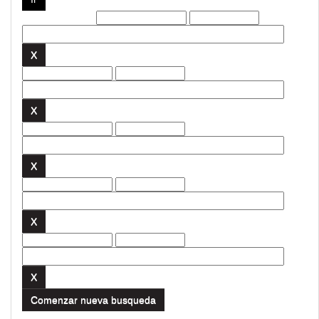
Filtros actuales:
Comenzar nueva busqueda