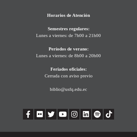
Horarios de Atención
Semestres regulares:
Lunes a viernes: de 7h00 a 21h00
Períodos de verano:
Lunes a viernes: de 8h00 a 20h00
Feriados oficiales:
Cerrada con aviso previo
biblio@usfq.edu.ec