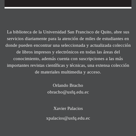
La biblioteca de la Universidad San Francisco de Quito, abre sus
servicios diariamente para la atención de miles de estudiantes en
donde pueden encontrar una seleccionada y actualizada colección
de libros impresos y electrónicos en todas las áreas del
conocimiento, además cuenta con suscripciones a las más
importantes revistas científicas y técnicas, una extensa colección
de materiales multimedia y acceso.
Orlando Bracho
obracho@usfq.edu.ec
Xavier Palacios
xpalacios@usfq.edu.ec