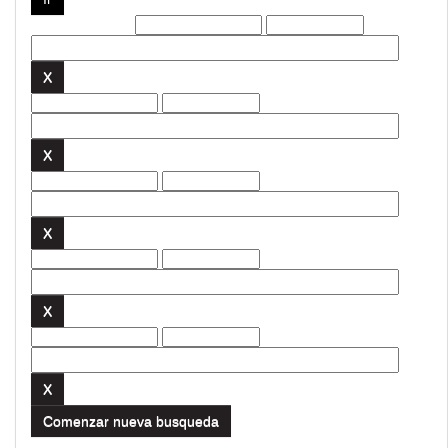
Filtros actuales:
Comenzar nueva busqueda