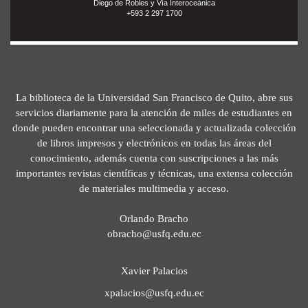
Diego de Robles y Vía Interoceánica
+593 2 297 1700
La biblioteca de la Universidad San Francisco de Quito, abre sus
servicios diariamente para la atención de miles de estudiantes en
donde pueden encontrar una seleccionada y actualizada colección
de libros impresos y electrónicos en todas las áreas del
conocimiento, además cuenta con suscripciones a las más
importantes revistas científicas y técnicas, una extensa colección
de materiales multimedia y acceso.
Orlando Bracho
obracho@usfq.edu.ec
Xavier Palacios
xpalacios@usfq.edu.ec