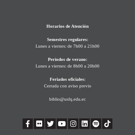
Horarios de Atención
Semestres regulares:
Lunes a viernes: de 7h00 a 21h00
Períodos de verano:
Lunes a viernes: de 8h00 a 20h00
Feriados oficiales:
Cerrada con aviso previo
biblio@usfq.edu.ec