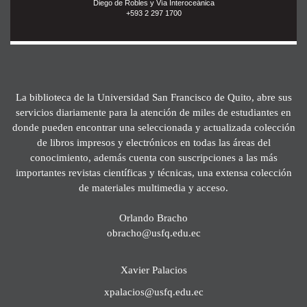
Diego de Robles y Vía Interoceánica
+593 2 297 1700
La biblioteca de la Universidad San Francisco de Quito, abre sus
servicios diariamente para la atención de miles de estudiantes en
donde pueden encontrar una seleccionada y actualizada colección
de libros impresos y electrónicos en todas las áreas del
conocimiento, además cuenta con suscripciones a las más
importantes revistas científicas y técnicas, una extensa colección
de materiales multimedia y acceso.
Orlando Bracho
obracho@usfq.edu.ec
Xavier Palacios
xpalacios@usfq.edu.ec