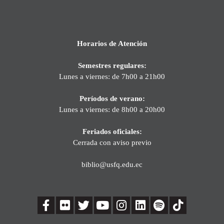
Horarios de Atención
Semestres regulares:
Lunes a viernes: de 7h00 a 21h00
Períodos de verano:
Lunes a viernes: de 8h00 a 20h00
Feriados oficiales:
Cerrada con aviso previo
biblio@usfq.edu.ec