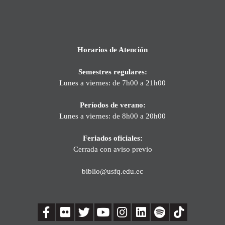
Horarios de Atención
Semestres regulares:
Lunes a viernes: de 7h00 a 21h00
Períodos de verano:
Lunes a viernes: de 8h00 a 20h00
Feriados oficiales:
Cerrada con aviso previo
biblio@usfq.edu.ec