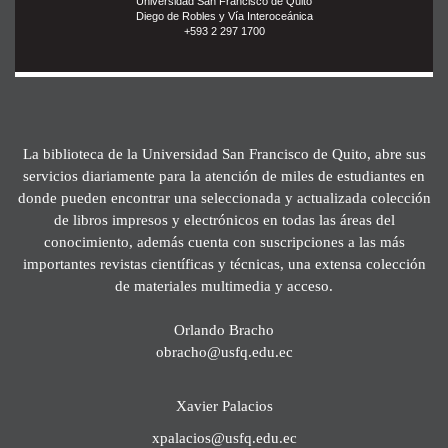
Universidad San Francisco de Quito
Diego de Robles y Vía Interoceánica
+593 2 297 1700
La biblioteca de la Universidad San Francisco de Quito, abre sus
servicios diariamente para la atención de miles de estudiantes en
donde pueden encontrar una seleccionada y actualizada colección
de libros impresos y electrónicos en todas las áreas del
conocimiento, además cuenta con suscripciones a las más
importantes revistas científicas y técnicas, una extensa colección
de materiales multimedia y acceso.
Orlando Bracho
obracho@usfq.edu.ec
Xavier Palacios
xpalacios@usfq.edu.ec