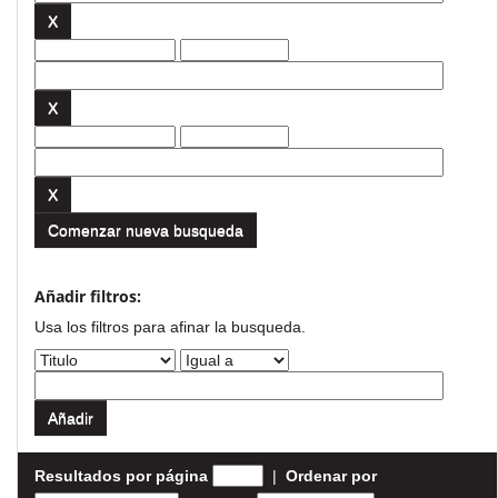
Comenzar nueva busqueda
Añadir filtros:
Usa los filtros para afinar la busqueda.
Resultados por página
|
Ordenar por