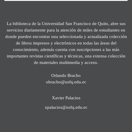
La biblioteca de la Universidad San Francisco de Quito, abre sus
servicios diariamente para la atención de miles de estudiantes en
donde pueden encontrar una seleccionada y actualizada colección
de libros impresos y electrónicos en todas las áreas del
conocimiento, además cuenta con suscripciones a las más
importantes revistas científicas y técnicas, una extensa colección
de materiales multimedia y acceso.
Orlando Bracho
obracho@usfq.edu.ec
Xavier Palacios
xpalacios@usfq.edu.ec