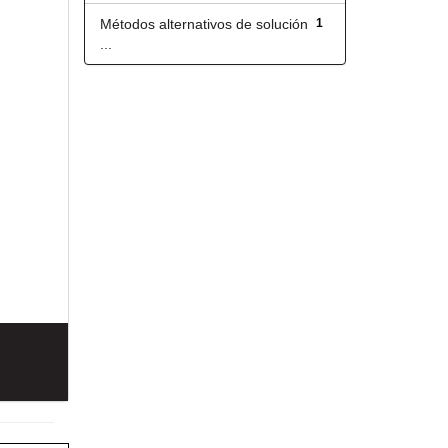
Métodos alternativos de solución
1
...