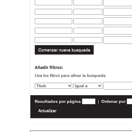
Comenzar nueva busqueda
Añadir filtros:
Usa los filtros para afinar la busqueda.
Resultados por página
|
Ordenar por