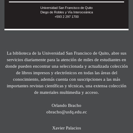
Universidad San Francisco de Quito
Diego de Robles y Vía Interoceánica
+593 2 297 1700
La biblioteca de la Universidad San Francisco de Quito, abre sus
servicios diariamente para la atención de miles de estudiantes en
donde pueden encontrar una seleccionada y actualizada colección
de libros impresos y electrónicos en todas las áreas del
conocimiento, además cuenta con suscripciones a las más
importantes revistas científicas y técnicas, una extensa colección
de materiales multimedia y acceso.
Orlando Bracho
obracho@usfq.edu.ec
Xavier Palacios