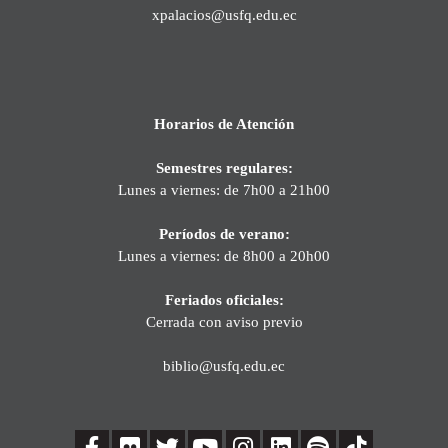
xpalacios@usfq.edu.ec
Horarios de Atención
Semestres regulares:
Lunes a viernes: de 7h00 a 21h00
Períodos de verano:
Lunes a viernes: de 8h00 a 20h00
Feriados oficiales:
Cerrada con aviso previo
biblio@usfq.edu.ec