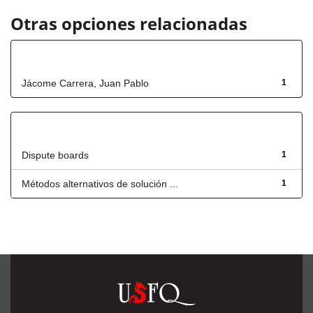
Otras opciones relacionadas
Autor
Jácome Carrera, Juan Pablo
1
Título
Dispute boards
1
Métodos alternativos de solución ...
1