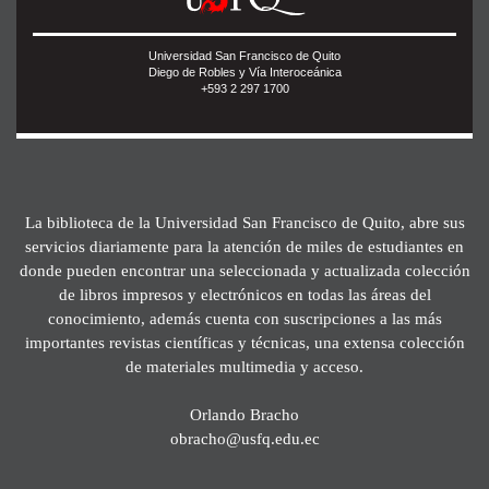
Universidad San Francisco de Quito
Diego de Robles y Vía Interoceánica
+593 2 297 1700
La biblioteca de la Universidad San Francisco de Quito, abre sus
servicios diariamente para la atención de miles de estudiantes en
donde pueden encontrar una seleccionada y actualizada colección
de libros impresos y electrónicos en todas las áreas del
conocimiento, además cuenta con suscripciones a las más
importantes revistas científicas y técnicas, una extensa colección
de materiales multimedia y acceso.
Orlando Bracho
obracho@usfq.edu.ec