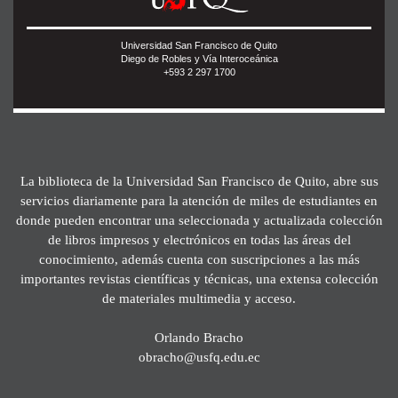
Universidad San Francisco de Quito
Diego de Robles y Vía Interoceánica
+593 2 297 1700
La biblioteca de la Universidad San Francisco de Quito, abre sus
servicios diariamente para la atención de miles de estudiantes en
donde pueden encontrar una seleccionada y actualizada colección
de libros impresos y electrónicos en todas las áreas del
conocimiento, además cuenta con suscripciones a las más
importantes revistas científicas y técnicas, una extensa colección
de materiales multimedia y acceso.
Orlando Bracho
obracho@usfq.edu.ec