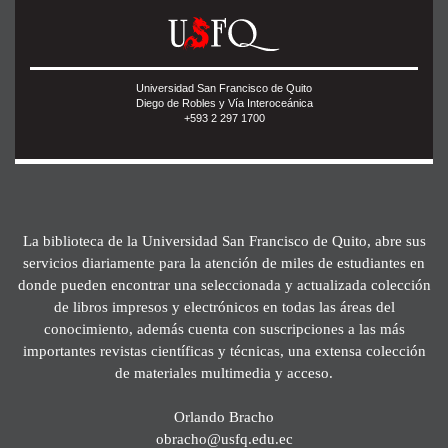
Universidad San Francisco de Quito
Diego de Robles y Vía Interoceánica
+593 2 297 1700
La biblioteca de la Universidad San Francisco de Quito, abre sus
servicios diariamente para la atención de miles de estudiantes en
donde pueden encontrar una seleccionada y actualizada colección
de libros impresos y electrónicos en todas las áreas del
conocimiento, además cuenta con suscripciones a las más
importantes revistas científicas y técnicas, una extensa colección
de materiales multimedia y acceso.
Orlando Bracho
obracho@usfq.edu.ec