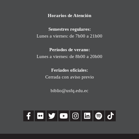
Horarios de Atención
Semestres regulares:
Lunes a viernes: de 7h00 a 21h00
Períodos de verano:
Lunes a viernes: de 8h00 a 20h00
Feriados oficiales:
Cerrada con aviso previo
biblio@usfq.edu.ec