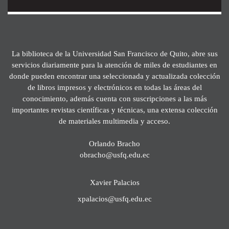
La biblioteca de la Universidad San Francisco de Quito, abre sus
servicios diariamente para la atención de miles de estudiantes en
donde pueden encontrar una seleccionada y actualizada colección
de libros impresos y electrónicos en todas las áreas del
conocimiento, además cuenta con suscripciones a las más
importantes revistas científicas y técnicas, una extensa colección
de materiales multimedia y acceso.
Orlando Bracho
obracho@usfq.edu.ec
Xavier Palacios
xpalacios@usfq.edu.ec