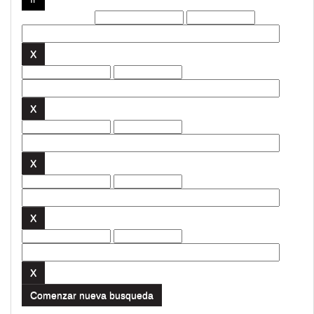
Filtros actuales:
Comenzar nueva busqueda