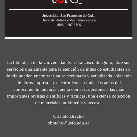
Universidad San Francisco de Quito
Diego de Robles y Vía Interoceánica
+593 2 297 1700
La biblioteca de la Universidad San Francisco de Quito, abre sus
servicios diariamente para la atención de miles de estudiantes en
donde pueden encontrar una seleccionada y actualizada colección
de libros impresos y electrónicos en todas las áreas del
conocimiento, además cuenta con suscripciones a las más
importantes revistas científicas y técnicas, una extensa colección
de materiales multimedia y acceso.
Orlando Bracho
obracho@usfq.edu.ec