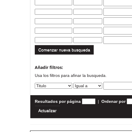
Comenzar nueva busqueda
Añadir filtros:
Usa los filtros para afinar la busqueda.
Resultados por página
|
Ordenar por