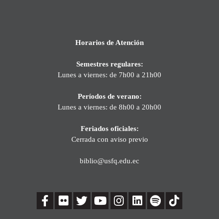
Horarios de Atención
Semestres regulares:
Lunes a viernes: de 7h00 a 21h00
Períodos de verano:
Lunes a viernes: de 8h00 a 20h00
Feriados oficiales:
Cerrada con aviso previo
biblio@usfq.edu.ec