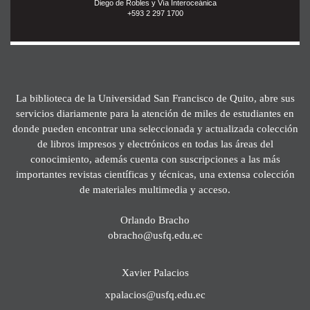
Diego de Robles y Vía Interoceánica
+593 2 297 1700
La biblioteca de la Universidad San Francisco de Quito, abre sus
servicios diariamente para la atención de miles de estudiantes en
donde pueden encontrar una seleccionada y actualizada colección
de libros impresos y electrónicos en todas las áreas del
conocimiento, además cuenta con suscripciones a las más
importantes revistas científicas y técnicas, una extensa colección
de materiales multimedia y acceso.
Orlando Bracho
obracho@usfq.edu.ec
Xavier Palacios
xpalacios@usfq.edu.ec