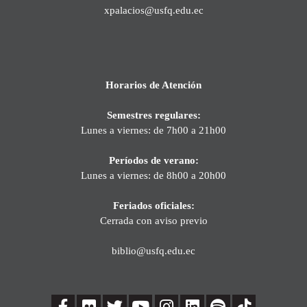
xpalacios@usfq.edu.ec
Horarios de Atención
Semestres regulares:
Lunes a viernes: de 7h00 a 21h00
Períodos de verano:
Lunes a viernes: de 8h00 a 20h00
Feriados oficiales:
Cerrada con aviso previo
biblio@usfq.edu.ec