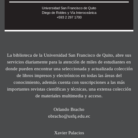
Universidad San Francisco de Quito
Diego de Robles y Vía Interoceánica
+593 2 297 1700
La biblioteca de la Universidad San Francisco de Quito, abre sus
servicios diariamente para la atención de miles de estudiantes en
donde pueden encontrar una seleccionada y actualizada colección
de libros impresos y electrónicos en todas las áreas del
conocimiento, además cuenta con suscripciones a las más
importantes revistas científicas y técnicas, una extensa colección
de materiales multimedia y acceso.
Orlando Bracho
obracho@usfq.edu.ec
Xavier Palacios