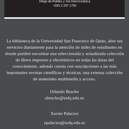
Diego de Robles y Vía Interoceánica
+593 2 297 1700
La biblioteca de la Universidad San Francisco de Quito, abre sus
servicios diariamente para la atención de miles de estudiantes en
donde pueden encontrar una seleccionada y actualizada colección
de libros impresos y electrónicos en todas las áreas del
conocimiento, además cuenta con suscripciones a las más
importantes revistas científicas y técnicas, una extensa colección
de materiales multimedia y acceso.
Orlando Bracho
obracho@usfq.edu.ec
Xavier Palacios
xpalacios@usfq.edu.ec