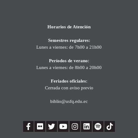
Horarios de Atención
Semestres regulares:
Lunes a viernes: de 7h00 a 21h00
Períodos de verano:
Lunes a viernes: de 8h00 a 20h00
Feriados oficiales:
Cerrada con aviso previo
biblio@usfq.edu.ec