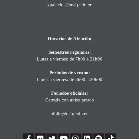
xpalacios@usfq.edu.ec
Horarios de Atención
Semestres regulares:
Lunes a viernes: de 7h00 a 21h00
Períodos de verano:
Lunes a viernes: de 8h00 a 20h00
Feriados oficiales:
Cerrada con aviso previo
biblio@usfq.edu.ec