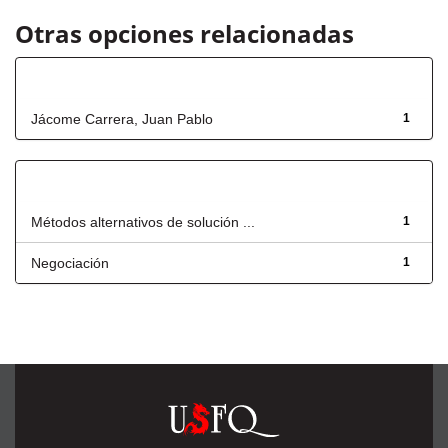
Otras opciones relacionadas
Autor
Jácome Carrera, Juan Pablo
1
Título
Métodos alternativos de solución ...
1
Negociación
1