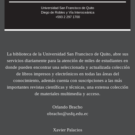
Universidad San Francisco de Quito
Diego de Robles y Vía Interoceánica
+593 2 297 1700
La biblioteca de la Universidad San Francisco de Quito, abre sus
servicios diariamente para la atención de miles de estudiantes en
donde pueden encontrar una seleccionada y actualizada colección
de libros impresos y electrónicos en todas las áreas del
conocimiento, además cuenta con suscripciones a las más
importantes revistas científicas y técnicas, una extensa colección
de materiales multimedia y acceso.
Orlando Bracho
obracho@usfq.edu.ec
Xavier Palacios