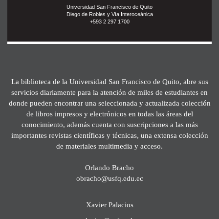
Universidad San Francisco de Quito
Diego de Robles y Vía Interoceánica
+593 2 297 1700
La biblioteca de la Universidad San Francisco de Quito, abre sus
servicios diariamente para la atención de miles de estudiantes en
donde pueden encontrar una seleccionada y actualizada colección
de libros impresos y electrónicos en todas las áreas del
conocimiento, además cuenta con suscripciones a las más
importantes revistas científicas y técnicas, una extensa colección
de materiales multimedia y acceso.
Orlando Bracho
obracho@usfq.edu.ec
Xavier Palacios