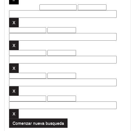
Filtros actuales:
Comenzar nueva busqueda