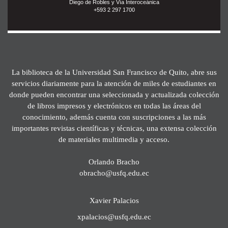
Diego de Robles y Vía Interoceánica
+593 2 297 1700
La biblioteca de la Universidad San Francisco de Quito, abre sus
servicios diariamente para la atención de miles de estudiantes en
donde pueden encontrar una seleccionada y actualizada colección
de libros impresos y electrónicos en todas las áreas del
conocimiento, además cuenta con suscripciones a las más
importantes revistas científicas y técnicas, una extensa colección
de materiales multimedia y acceso.
Orlando Bracho
obracho@usfq.edu.ec
Xavier Palacios
xpalacios@usfq.edu.ec