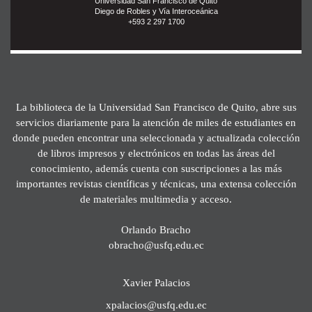
Universidad San Francisco de Quito
Diego de Robles y Vía Interoceánica
+593 2 297 1700
La biblioteca de la Universidad San Francisco de Quito, abre sus
servicios diariamente para la atención de miles de estudiantes en
donde pueden encontrar una seleccionada y actualizada colección
de libros impresos y electrónicos en todas las áreas del
conocimiento, además cuenta con suscripciones a las más
importantes revistas científicas y técnicas, una extensa colección
de materiales multimedia y acceso.
Orlando Bracho
obracho@usfq.edu.ec
Xavier Palacios
xpalacios@usfq.edu.ec