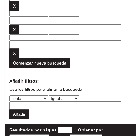
Comenzar nueva busqueda
Añadir filtros:
Usa los filtros para afinar la busqueda.
Resultados por página
|
Ordenar por