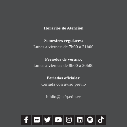
Horarios de Atención
Semestres regulares:
Lunes a viernes: de 7h00 a 21h00
Períodos de verano:
Lunes a viernes: de 8h00 a 20h00
Feriados oficiales:
Cerrada con aviso previo
biblio@usfq.edu.ec