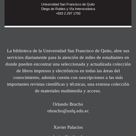
Universidad San Francisco de Quito
Diego de Robles y Vía Interoceánica
+593 2 297 1700
La biblioteca de la Universidad San Francisco de Quito, abre sus
servicios diariamente para la atención de miles de estudiantes en
donde pueden encontrar una seleccionada y actualizada colección
de libros impresos y electrónicos en todas las áreas del
conocimiento, además cuenta con suscripciones a las más
importantes revistas científicas y técnicas, una extensa colección
de materiales multimedia y acceso.
Orlando Bracho
obracho@usfq.edu.ec
Xavier Palacios