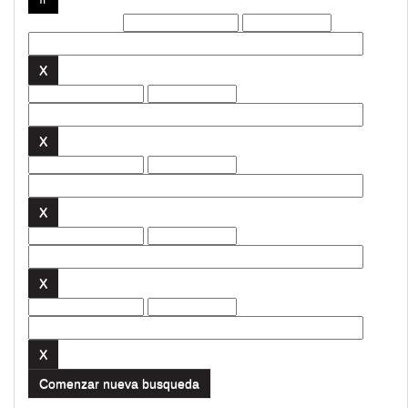
Filtros actuales:
Comenzar nueva busqueda