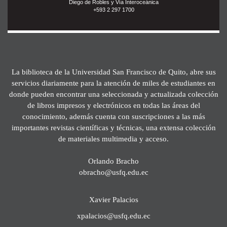
Diego de Robles y Vía Interoceánica
+593 2 297 1700
La biblioteca de la Universidad San Francisco de Quito, abre sus
servicios diariamente para la atención de miles de estudiantes en
donde pueden encontrar una seleccionada y actualizada colección
de libros impresos y electrónicos en todas las áreas del
conocimiento, además cuenta con suscripciones a las más
importantes revistas científicas y técnicas, una extensa colección
de materiales multimedia y acceso.
Orlando Bracho
obracho@usfq.edu.ec
Xavier Palacios
xpalacios@usfq.edu.ec