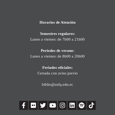
Horarios de Atención
Semestres regulares:
Lunes a viernes: de 7h00 a 21h00
Períodos de verano:
Lunes a viernes: de 8h00 a 20h00
Feriados oficiales:
Cerrada con aviso previo
biblio@usfq.edu.ec