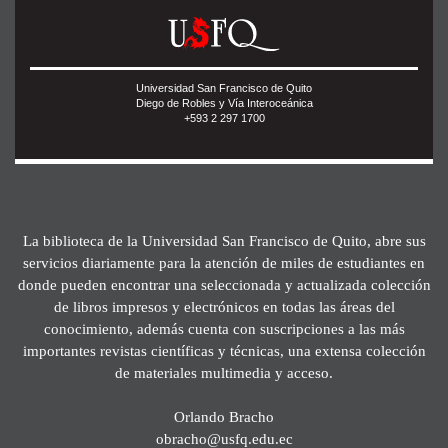
Universidad San Francisco de Quito
Diego de Robles y Vía Interoceánica
+593 2 297 1700
La biblioteca de la Universidad San Francisco de Quito, abre sus
servicios diariamente para la atención de miles de estudiantes en
donde pueden encontrar una seleccionada y actualizada colección
de libros impresos y electrónicos en todas las áreas del
conocimiento, además cuenta con suscripciones a las más
importantes revistas científicas y técnicas, una extensa colección
de materiales multimedia y acceso.
Orlando Bracho
obracho@usfq.edu.ec