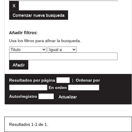
Comenzar nueva busqueda
Añadir filtros:
Usa los filtros para afinar la busqueda.
Resultados por página
|
Ordenar por
En orden
Autor/registro
Resultados 1-1 de 1.