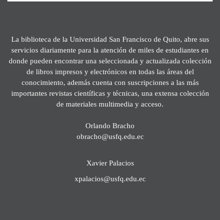
La biblioteca de la Universidad San Francisco de Quito, abre sus
servicios diariamente para la atención de miles de estudiantes en
donde pueden encontrar una seleccionada y actualizada colección
de libros impresos y electrónicos en todas las áreas del
conocimiento, además cuenta con suscripciones a las más
importantes revistas científicas y técnicas, una extensa colección
de materiales multimedia y acceso.
Orlando Bracho
obracho@usfq.edu.ec
Xavier Palacios
xpalacios@usfq.edu.ec