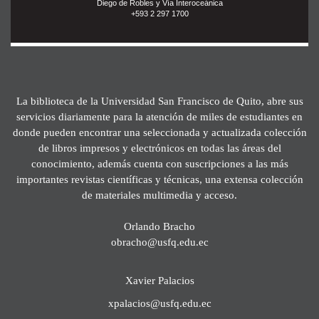
Diego de Robles y Vía Interoceánica
+593 2 297 1700
La biblioteca de la Universidad San Francisco de Quito, abre sus
servicios diariamente para la atención de miles de estudiantes en
donde pueden encontrar una seleccionada y actualizada colección
de libros impresos y electrónicos en todas las áreas del
conocimiento, además cuenta con suscripciones a las más
importantes revistas científicas y técnicas, una extensa colección
de materiales multimedia y acceso.
Orlando Bracho
obracho@usfq.edu.ec
Xavier Palacios
xpalacios@usfq.edu.ec