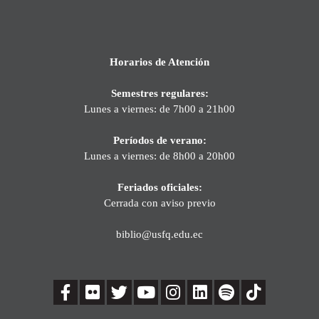
Horarios de Atención
Semestres regulares:
Lunes a viernes: de 7h00 a 21h00
Períodos de verano:
Lunes a viernes: de 8h00 a 20h00
Feriados oficiales:
Cerrada con aviso previo
biblio@usfq.edu.ec