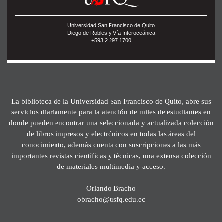
Universidad San Francisco de Quito
Diego de Robles y Vía Interoceánica
+593 2 297 1700
La biblioteca de la Universidad San Francisco de Quito, abre sus
servicios diariamente para la atención de miles de estudiantes en
donde pueden encontrar una seleccionada y actualizada colección
de libros impresos y electrónicos en todas las áreas del
conocimiento, además cuenta con suscripciones a las más
importantes revistas científicas y técnicas, una extensa colección
de materiales multimedia y acceso.
Orlando Bracho
obracho@usfq.edu.ec