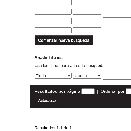
Comenzar nueva busqueda
Añadir filtros:
Usa los filtros para afinar la busqueda.
Resultados por página
|
Ordenar por
Resultados 1-1 de 1.