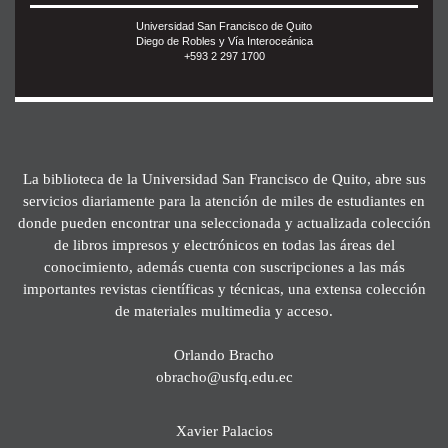
Universidad San Francisco de Quito
Diego de Robles y Vía Interoceánica
+593 2 297 1700
La biblioteca de la Universidad San Francisco de Quito, abre sus
servicios diariamente para la atención de miles de estudiantes en
donde pueden encontrar una seleccionada y actualizada colección
de libros impresos y electrónicos en todas las áreas del
conocimiento, además cuenta con suscripciones a las más
importantes revistas científicas y técnicas, una extensa colección
de materiales multimedia y acceso.
Orlando Bracho
obracho@usfq.edu.ec
Xavier Palacios