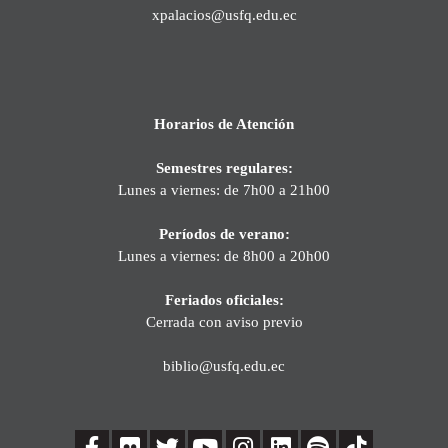
xpalacios@usfq.edu.ec
Horarios de Atención
Semestres regulares:
Lunes a viernes: de 7h00 a 21h00
Períodos de verano:
Lunes a viernes: de 8h00 a 20h00
Feriados oficiales:
Cerrada con aviso previo
biblio@usfq.edu.ec