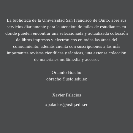
La biblioteca de la Universidad San Francisco de Quito, abre sus
servicios diariamente para la atención de miles de estudiantes en
donde pueden encontrar una seleccionada y actualizada colección
de libros impresos y electrónicos en todas las áreas del
conocimiento, además cuenta con suscripciones a las más
importantes revistas científicas y técnicas, una extensa colección
de materiales multimedia y acceso.
Orlando Bracho
obracho@usfq.edu.ec
Xavier Palacios
xpalacios@usfq.edu.ec