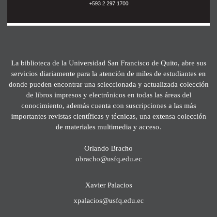
+593 2 297 1700
La biblioteca de la Universidad San Francisco de Quito, abre sus
servicios diariamente para la atención de miles de estudiantes en
donde pueden encontrar una seleccionada y actualizada colección
de libros impresos y electrónicos en todas las áreas del
conocimiento, además cuenta con suscripciones a las más
importantes revistas científicas y técnicas, una extensa colección
de materiales multimedia y acceso.
Orlando Bracho
obracho@usfq.edu.ec
Xavier Palacios
xpalacios@usfq.edu.ec