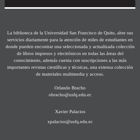
La biblioteca de la Universidad San Francisco de Quito, abre sus
servicios diariamente para la atención de miles de estudiantes en
donde pueden encontrar una seleccionada y actualizada colección
de libros impresos y electrónicos en todas las áreas del
conocimiento, además cuenta con suscripciones a las más
importantes revistas científicas y técnicas, una extensa colección
de materiales multimedia y acceso.
Orlando Bracho
obracho@usfq.edu.ec
Xavier Palacios
xpalacios@usfq.edu.ec