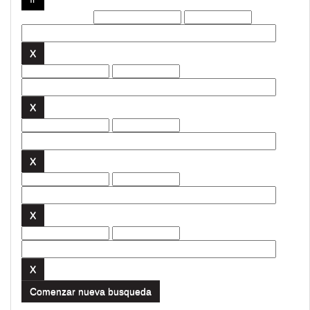
Filtros actuales:
Comenzar nueva busqueda