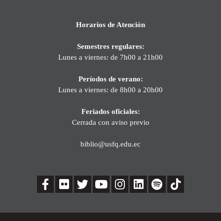
Horarios de Atención
Semestres regulares:
Lunes a viernes: de 7h00 a 21h00
Períodos de verano:
Lunes a viernes: de 8h00 a 20h00
Feriados oficiales:
Cerrada con aviso previo
biblio@usfq.edu.ec