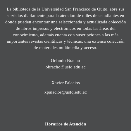
La biblioteca de la Universidad San Francisco de Quito, abre sus
servicios diariamente para la atención de miles de estudiantes en
donde pueden encontrar una seleccionada y actualizada colección
de libros impresos y electrónicos en todas las áreas del
conocimiento, además cuenta con suscripciones a las más
importantes revistas científicas y técnicas, una extensa colección
de materiales multimedia y acceso.
Orlando Bracho
obracho@usfq.edu.ec
Xavier Palacios
xpalacios@usfq.edu.ec
Horarios de Atención