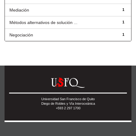
Mediación
1
Métodos alternativos de solución ...
1
Negociación
1
Universidad San Francisco de Quito
Diego de Robles y Vía Interoceánica
+593 2 297 1700