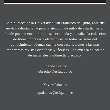
La biblioteca de la Universidad San Francisco de Quito, abre sus
servicios diariamente para la atención de miles de estudiantes en
donde pueden encontrar una seleccionada y actualizada colección
de libros impresos y electrónicos en todas las áreas del
conocimiento, además cuenta con suscripciones a las más
importantes revistas científicas y técnicas, una extensa colección
de materiales multimedia y acceso.
Orlando Bracho
obracho@usfq.edu.ec
Xavier Palacios
xpalacios@usfq.edu.ec