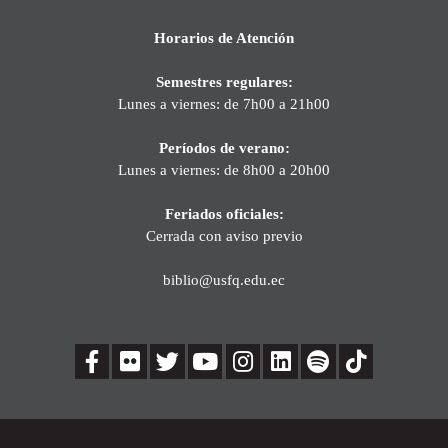
Horarios de Atención
Semestres regulares:
Lunes a viernes: de 7h00 a 21h00
Períodos de verano:
Lunes a viernes: de 8h00 a 20h00
Feriados oficiales:
Cerrada con aviso previo
biblio@usfq.edu.ec