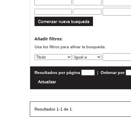
Comenzar nueva busqueda
Añadir filtros:
Usa los filtros para afinar la busqueda.
Resultados por página
|
Ordenar por
Resultados 1-1 de 1.