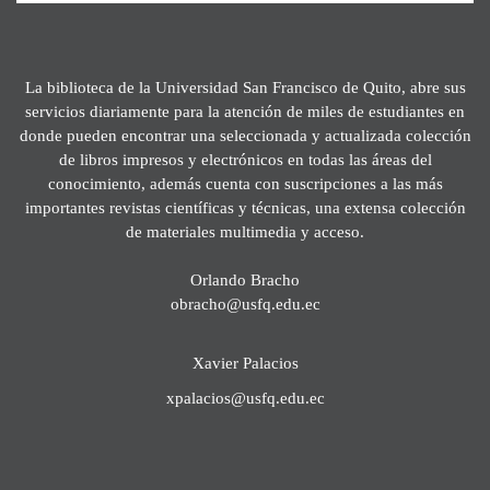
La biblioteca de la Universidad San Francisco de Quito, abre sus
servicios diariamente para la atención de miles de estudiantes en
donde pueden encontrar una seleccionada y actualizada colección
de libros impresos y electrónicos en todas las áreas del
conocimiento, además cuenta con suscripciones a las más
importantes revistas científicas y técnicas, una extensa colección
de materiales multimedia y acceso.
Orlando Bracho
obracho@usfq.edu.ec
Xavier Palacios
xpalacios@usfq.edu.ec