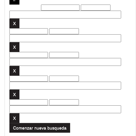
Filtros actuales:
Comenzar nueva busqueda