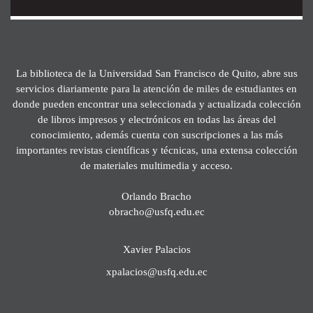
La biblioteca de la Universidad San Francisco de Quito, abre sus
servicios diariamente para la atención de miles de estudiantes en
donde pueden encontrar una seleccionada y actualizada colección
de libros impresos y electrónicos en todas las áreas del
conocimiento, además cuenta con suscripciones a las más
importantes revistas científicas y técnicas, una extensa colección
de materiales multimedia y acceso.
Orlando Bracho
obracho@usfq.edu.ec
Xavier Palacios
xpalacios@usfq.edu.ec