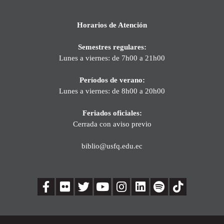
Horarios de Atención
Semestres regulares:
Lunes a viernes: de 7h00 a 21h00
Períodos de verano:
Lunes a viernes: de 8h00 a 20h00
Feriados oficiales:
Cerrada con aviso previo
biblio@usfq.edu.ec